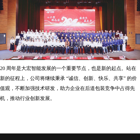
20 周年是大宏智能发展的一个重要节点，也是新的起点。站在
新的征程上，公司将继续秉承 “诚信、创新、快乐、共享” 的价
值观，不断加强技术研发，助力企业在后道包装竞争中占得先
机，推动行业创新发展。