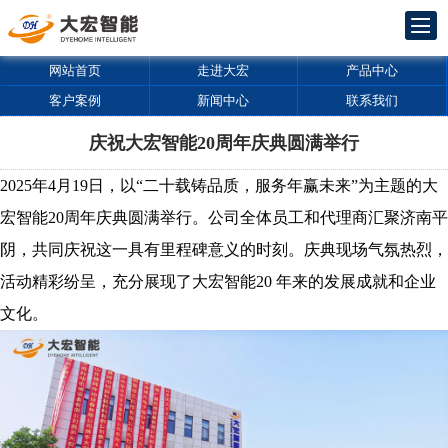
网站首页
走进大宏
产品中心
客户案例
新闻中心
联系我们
庆祝大宏智能20周年庆典圆满举行
2025年4月19日，以“二十载铸品质，服务年赢未来”为主题的大
宏智能20周年庆典圆满举行。公司全体员工和代理商汇聚济南平
阴，共同庆祝这一具有里程碑意义的时刻。庆典现场气氛热烈，
活动精彩纷呈，充分展现了大宏智能20 年来的发展成就和企业
文化。