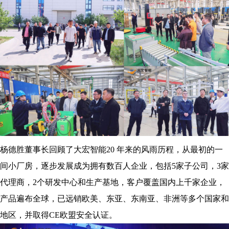
杨德胜董事长回顾了大宏智能20 年来的风雨历程，从最初的一
间小厂房，逐步发展成为拥有数百人企业，包括5家子公司，3家
代理商，2个研发中心和生产基地，客户覆盖国内上千家企业，
产品遍布全球，已远销欧美、东亚、东南亚、非洲等多个国家和
地区，并取得CE欧盟安全认证。