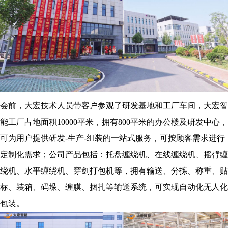
会前，大宏技术人员带客户参观了研发基地和工厂车间，大宏智
能工厂占地面积10000平米，拥有800平米的办公楼及研发中心，
可为用户提供研发-生产-组装的一站式服务，可按顾客需求进行
定制化需求；公司产品包括：托盘缠绕机、在线缠绕机、摇臂缠
绕机、水平缠绕机、穿剑打包机等，拥有输送、分拣、称重、贴
标、装箱、码垛、缠膜、捆扎等输送系统，可实现自动化无人化
包装。