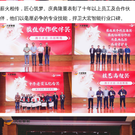
薪火相传，匠心筑梦。庆典隆重表彰了十年以上员工及合作伙
伴，他们以毫厘必争的专业技能，捍卫大宏智能行业口碑。