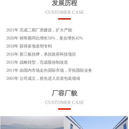
发展历程
CUSTOMER CASE
2021年
完成二期厂房建设，扩大产能
2020年
销售额同比增长50%，复合增长45%
2018年
获得多项发明专利
2016年
新三板挂牌，承担政府科技项目
2015年
战略转型，完成股份制改造
2011年
由国内市场走向国际市场，开拓国际业务
2005年
公司成立，抢先进入后道包装领域
厂容厂貌
CUSTOMER CASE