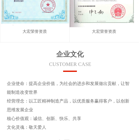
大宏荣誉资质
大宏荣誉资质
企业文化
CUSTOMER CASE
企业使命：提高企业价值，为社会的进步和发展做出贡献，让智
能制造改变世界
经营理念：以工匠精神制造产品，以优质服务赢得客户，以创新
思维发展企业
核心价值观：诚信、创新、快乐、共享
文化灵魂：敬天爱人