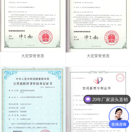
大宏荣誉资质
大宏荣誉资质
20年厂家源头直销
1台也是直销价