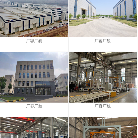
厂容厂貌
厂容厂貌
厂容厂貌
厂容厂貌