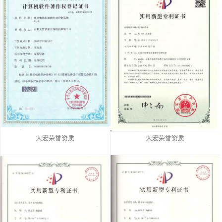
大宏荣誉资质
大宏荣誉资质