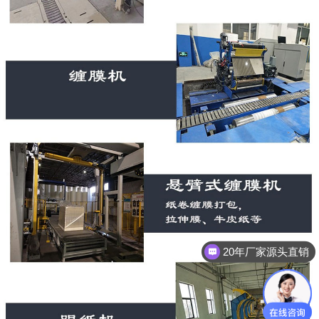
20年厂家源头直销